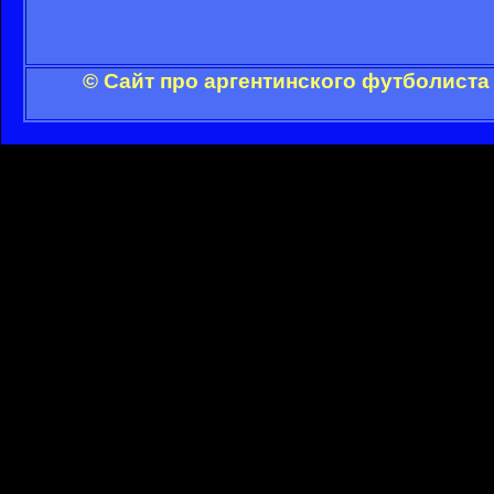
© Сайт про аргентинского футболиста