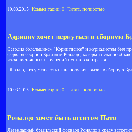
10.03.2015 |
Комментарии: 0
|
Читать полностью
Адриану хочет вернуться в сборную Б
Сегодня болельщикам "Коринтианса" и журналистам был пр
форвард сборной Бразилии Роналдо, который недавно объяви
из-за постоянных нарушений пунктов контракта.
"Я знаю, что у меня есть шанс получить вызов в сборную Бра
10.03.2015 |
Комментарии: 0
|
Читать полностью
Роналдо хочет быть агентом Пато
Легендарный бразильский форвард Роналдо в среду встрет