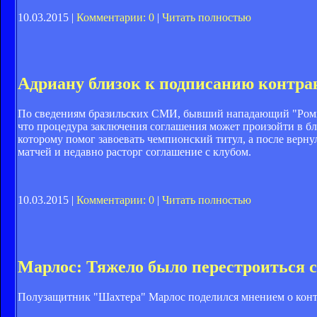
10.03.2015 |
Комментарии: 0
|
Читать полностью
Адриану близок к подписанию контра
По сведениям бразильских СМИ, бывший нападающий "Ромы"
что процедура заключения соглашения может произойти в бл
которому помог завоевать чемпионский титул, а после верну
матчей и недавно расторг соглашение с клубом.
10.03.2015 |
Комментарии: 0
|
Читать полностью
Марлос: Тяжело было перестроиться 
Полузащитник "Шахтера" Марлос поделился мнением о контро