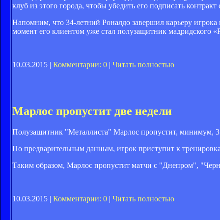
клуб из этого города, чтобы убедить его подписать контракт
Напомним, что 34-летний Роналдо завершил карьеру игрока 
момент его клиентом уже стал полузащитник мадридского «Р
10.03.2015 |
Комментарии: 0
|
Читать полностью
Марлос пропустит две недели
Полузащитник "Металлиста" Марлос пропустит, минимум, 3 и
По предварительным данным, игрок приступит к тренировкам 
Таким образом, Марлос пропустит матчи с "Днепром", "Чер
10.03.2015 |
Комментарии: 0
|
Читать полностью