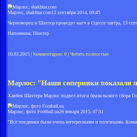
Марлос, shakhtar.com
12 сентября 2014, 09:45
Черноморец и Шахтер проведут матч в Одессе завтра, 13 сен
Напомним, Шахтер
10.03.2015 |
Комментарии: 0
|
Читать полностью
Марлос: "Наши соперники показали 
Хавбек Шахтера Марлос подвел итоги бразильского сбора Го
Марлос, фото Football.ua
26 января 2015, 07:31
"Все поединки были очень интересными и полезными. Команд