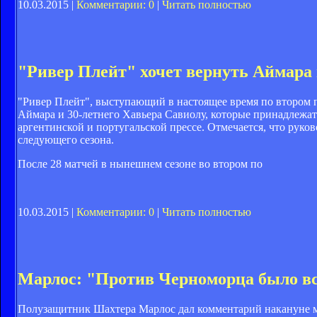
10.03.2015 |
Комментарии: 0
|
Читать полностью
"Ривер Плейт" хочет вернуть Аймара
"Ривер Плейт", выступающий в настоящее время по втором 
Аймара и 30-летнего Хавьера Савиолу, которые принадлежат 
аргентинской и португальской прессе. Отмечается, что руко
следующего сезона.
После 28 матчей в нынешнем сезоне во втором по
10.03.2015 |
Комментарии: 0
|
Читать полностью
Марлос: "Против Черноморца было вс
Полузащитник Шахтера Марлос дал комментарий накануне ма