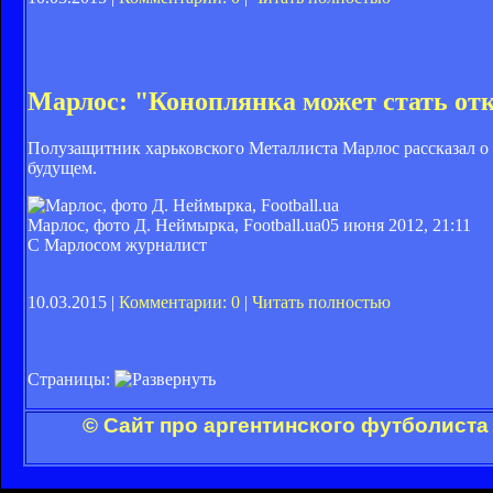
Марлос: "Коноплянка может стать от
Полузащитник харьковского Металлиста Марлос рассказал о 
будущем.
Марлос, фото Д. Неймырка, Football.ua
05 июня 2012, 21:11
С Марлосом журналист
10.03.2015 |
Комментарии: 0
|
Читать полностью
Страницы:
© Сайт про аргентинского футболиста