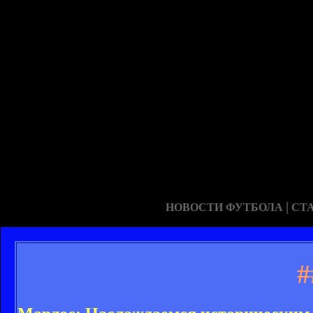
|
НОВОСТИ ФУТБОЛА
СТ
#