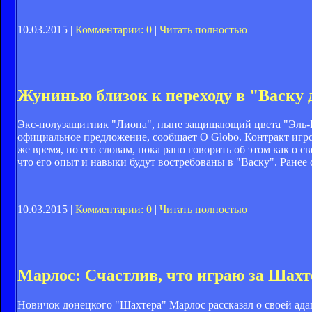
10.03.2015 |
Комментарии: 0
|
Читать полностью
Жунинью близок к переходу в "Васку 
Экс-полузащитник "Лиона", ныне защищающий цвета "Эль-Га
официальное предложение, сообщает O Globo. Контракт игрок
же время, по его словам, пока рано говорить об этом как о 
что его опыт и навыки будут востребованы в "Васку". Ранее 
10.03.2015 |
Комментарии: 0
|
Читать полностью
Марлос: Счастлив, что играю за Шахт
Новичок донецкого "Шахтера" Марлос рассказал о своей адап