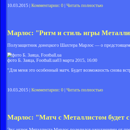
10.03.2015 |
Комментарии: 0
|
Читать полностью
Марлос: "Ритм и стиль игры Металли
Полузащитник донецкого Шахтера Марлос — о предстоящем 
фото Б. Заяца, Football.ua
03 марта 2015, 16:00
"Для меня это особенный матч. Будет возможность снова вс
10.03.2015 |
Комментарии: 0
|
Читать полностью
Марлос: "Матч с Металлистом будет 
Экс-игрок Металлиста Марлос поделился ожиданиями от пре