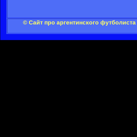
© Сайт про аргентинского футболиста