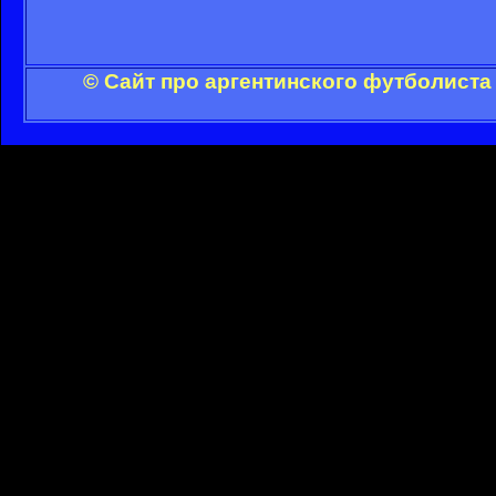
© Сайт про аргентинского футболиста