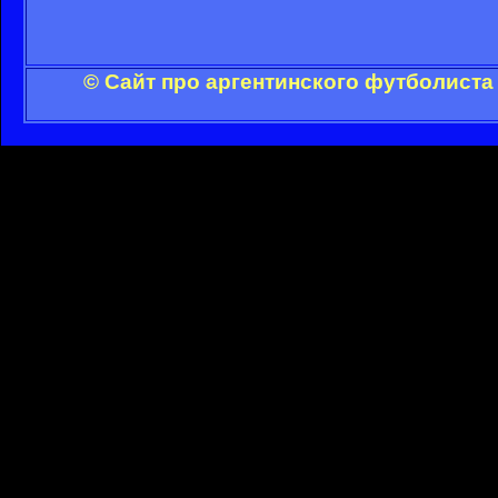
© Сайт про аргентинского футболиста